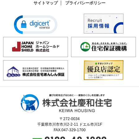
サイトマップ
プライバシーポリシー
〒272-0034
千葉県市川市市川2-2-11 ドエル市川1F
FAX.047-329-1700