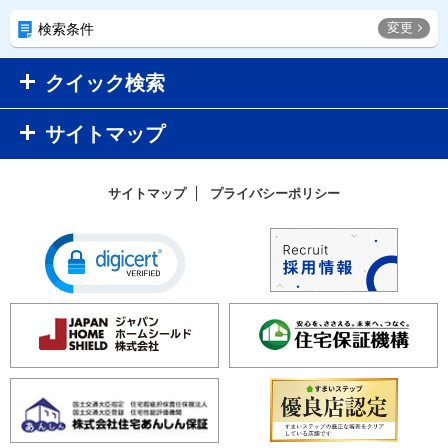
変更
検索条件
クイック検索
サイトマップ
サイトマップ
プライバシーポリシー