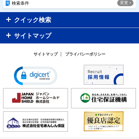
変更
検索条件
クイック検索
サイトマップ
サイトマップ
プライバシーポリシー