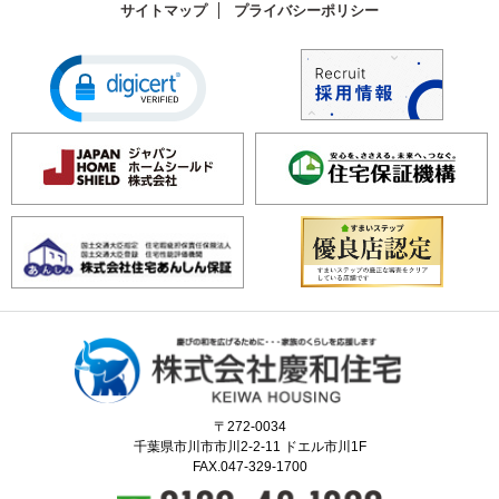
サイトマップ
プライバシーポリシー
〒272-0034
千葉県市川市市川2-2-11 ドエル市川1F
FAX.047-329-1700