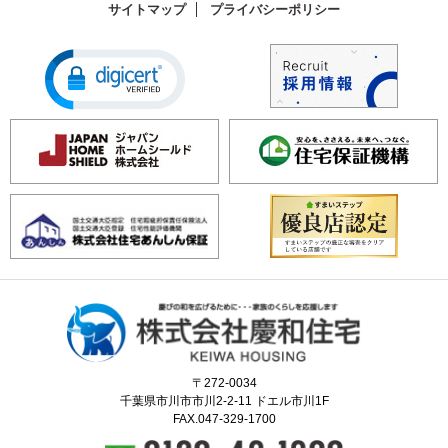
サイトマップ
プライバシーポリシー
〒272-0034
千葉県市川市市川2-2-11 ドエル市川1F
FAX.047-329-1700