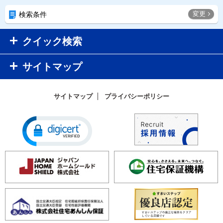
変更
検索条件
クイック検索
サイトマップ
サイトマップ
プライバシーポリシー