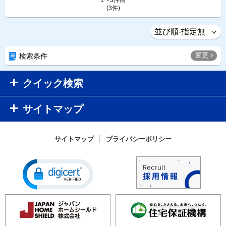
1〜3件目
(3件)
変更
検索条件
クイック検索
サイトマップ
サイトマップ
プライバシーポリシー