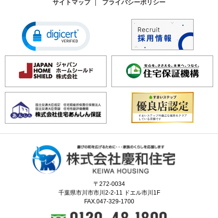
サイトマップ
プライバシーポリシー
〒272-0034
千葉県市川市市川2-2-11 ドエル市川1F
FAX.047-329-1700