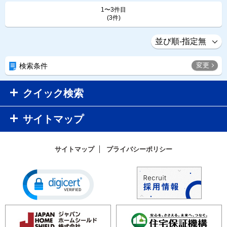
1〜3件目
(3件)
変更
検索条件
クイック検索
サイトマップ
サイトマップ
プライバシーポリシー