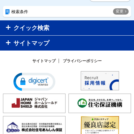
変更
検索条件
クイック検索
サイトマップ
サイトマップ
プライバシーポリシー