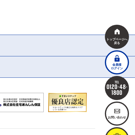
トップページへ
戻る
会員様
ログイン
お問い合わせ