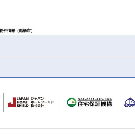
物件情報（船橋市）