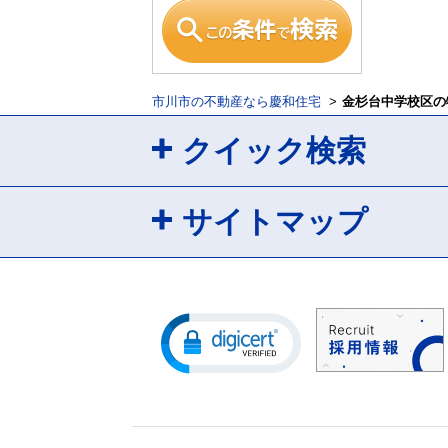
市川市の不動産なら慶和住宅
金杉台中学校区の
クイック検索
サイトマップ