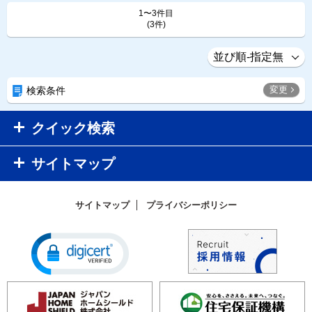
1〜3件目
(3件)
変更
検索条件
クイック検索
サイトマップ
サイトマップ
プライバシーポリシー