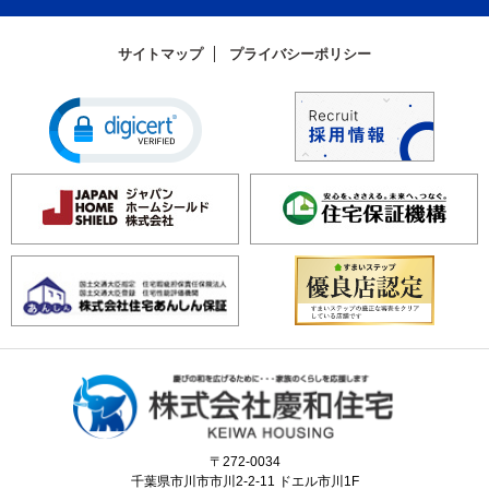
サイトマップ
プライバシーポリシー
〒272-0034
千葉県市川市市川2-2-11 ドエル市川1F