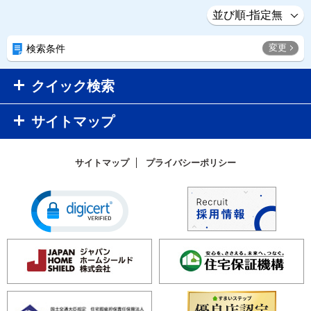
変更
検索条件
クイック検索
サイトマップ
サイトマップ
プライバシーポリシー