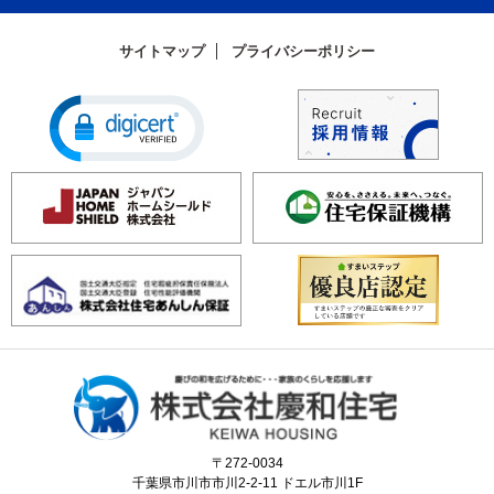
サイトマップ
プライバシーポリシー
〒272-0034
千葉県市川市市川2-2-11 ドエル市川1F