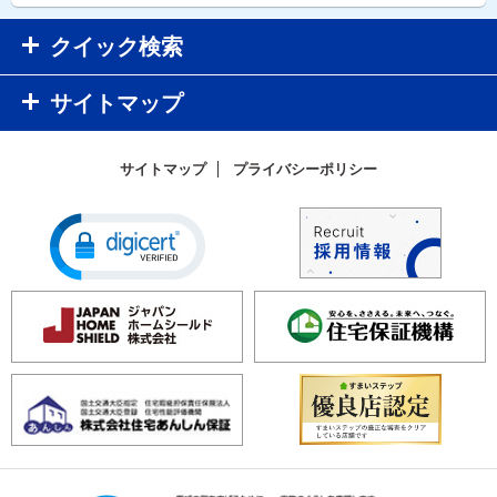
クイック検索
サイトマップ
サイトマップ
プライバシーポリシー