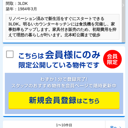
間取：3LDK
築年：1984年3月
リノベーション済みで新生活をすぐにスタートできる
3LDK。明るいカウンターキッチンには食洗機を完備し、家
事効率もアップします。家具付き販売のため、初期費用を抑
えて理想の暮らしが叶います。北本町公園まで徒歩
1〜10件目
次へ