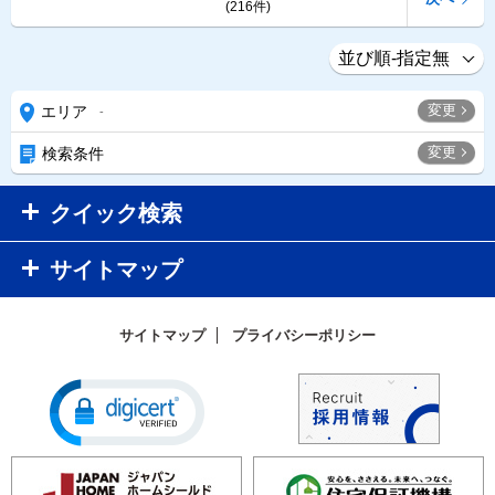
(216件)
変更
エリア
-
変更
検索条件
クイック検索
サイトマップ
サイトマップ
プライバシーポリシー