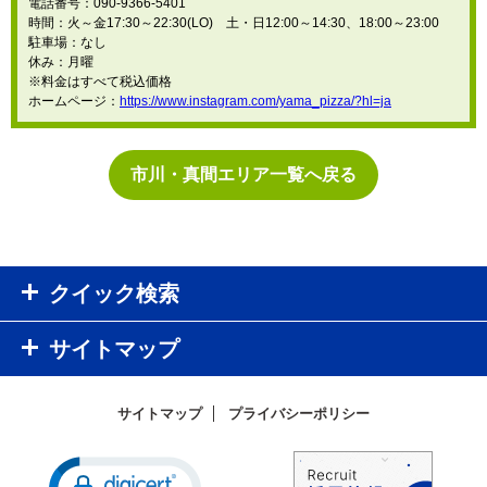
電話番号：090-9366-5401
時間：火～金17:30～22:30(LO) 土・日12:00～14:30、18:00～23:00
駐車場：なし
休み：月曜
※料金はすべて税込価格
ホームページ：
https://www.instagram.com/yama_pizza/?hl=ja
市川・真間エリア一覧へ戻る
クイック検索
サイトマップ
サイトマップ
プライバシーポリシー