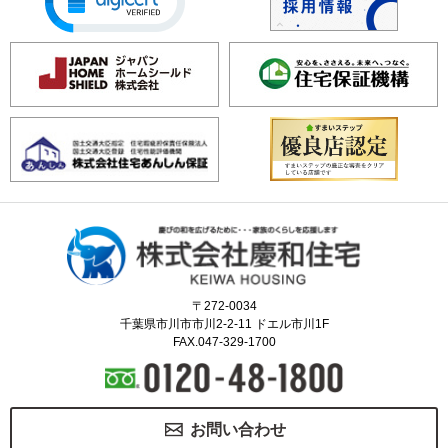
〒272-0034
千葉県市川市市川2-2-11 ドエル市川1F
FAX.047-329-1700
お問い合わせ