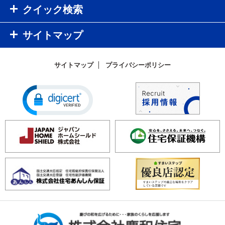
クイック検索
サイトマップ
サイトマップ
プライバシーポリシー