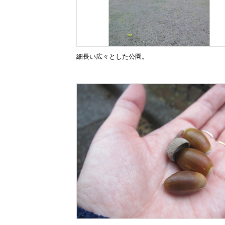
細長い広々とした公園。