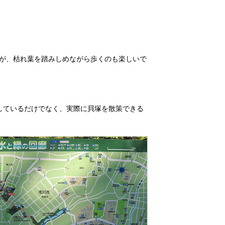
が、枯れ葉を踏みしめながら歩くのも楽しいで
しているだけでなく、実際に貝塚を散策できる