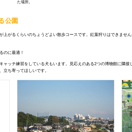
た場所。
る公園
が上がるくらいのちょうどよい散歩コースです。紅葉狩りはできません
るのに最適！
キャッチ練習をしている犬もいます。見応えのある2つの博物館に隣接
、立ち寄ってほしいです。