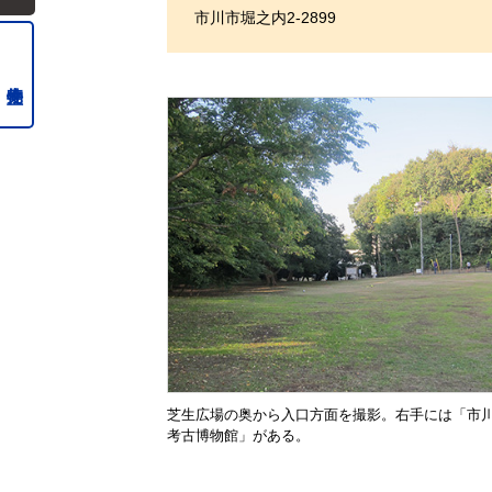
市川市堀之内2-2899
芝生広場の奥から入口方面を撮影。右手には「市
考古博物館」がある。