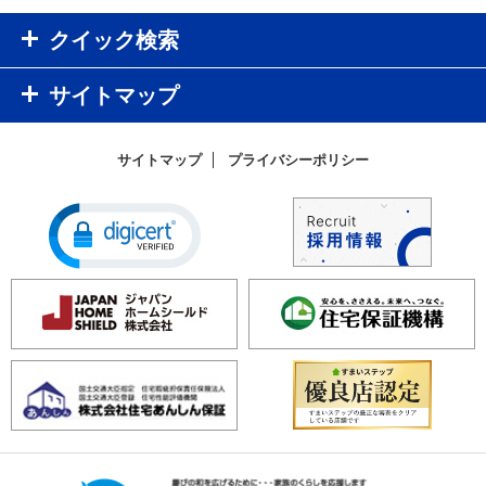
クイック検索
サイトマップ
サイトマップ
プライバシーポリシー