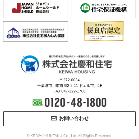
〒272-0034
千葉県市川市市川2-2-11 ドエル市川1F
FAX.047-329-1700
お問い合わせ
© KEIWA JYUUTAKU Co., Ltd. All Rights Reserved.