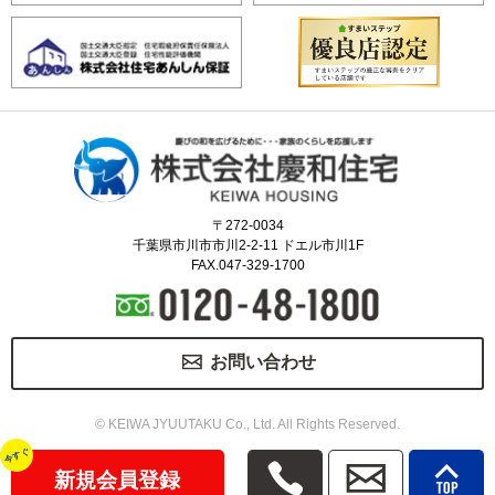
〒272-0034
千葉県市川市市川2-2-11 ドエル市川1F
FAX.047-329-1700
お問い合わせ
© KEIWA JYUUTAKU Co., Ltd. All Rights Reserved.
今すぐ
新規会員登録