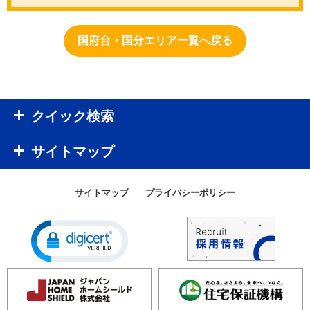
国府台・国分エリア一覧へ戻る
クイック検索
サイトマップ
サイトマップ
プライバシーポリシー