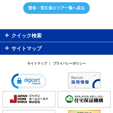
曽谷・宮久保エリア一覧へ戻る
クイック検索
サイトマップ
サイトマップ
プライバシーポリシー