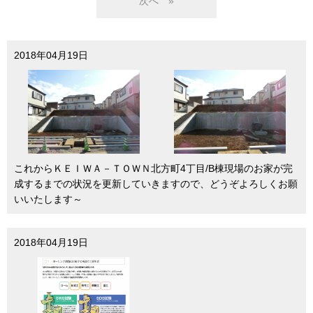
»
2018年04月19日
これからＫＥＩＷＡ－ＴＯＷＮ北方町4丁目/B棟現場のお家が完
成するまでの状況を更新していきますので、どうぞよろしくお願
いいたします～
2018年04月19日