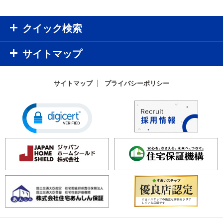
クイック検索
サイトマップ
サイトマップ
プライバシーポリシー