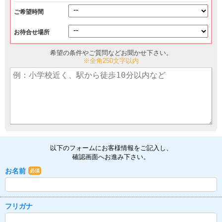
ご希望時間
お待合せ場所
希望の条件やご質問などお聞かせ下さい。
※全角250文字以内
以下のフォームにお客様情報をご記入し、
確認画面へお進み下さい。
お名前
必須
フリガナ