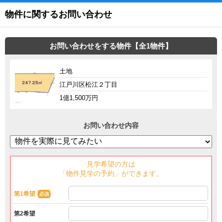
物件に関するお問い合わせ
お問い合わせをする物件【全1物件】
土地
江戸川区松江２丁目
1億1,500万円
お問い合わせ内容
見学希望の方は
「物件見学の予約」ができます。
第1希望
必須
第2希望