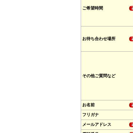
ご希望時間
お待ち合わせ場所
その他ご質問など
お名前
フリガナ
メールアドレス