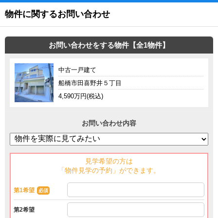
物件に関するお問い合わせ
お問い合わせをする物件【全1物件】
中古一戸建て
船橋市田喜野井５丁目
4,590万円(税込)
お問い合わせ内容
見学希望の方は
「物件見学の予約」ができます。
第1希望
必須
第2希望