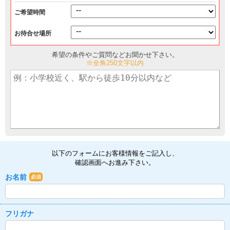
ご希望時間
お待合せ場所
希望の条件やご質問などお聞かせ下さい。
※全角250文字以内
以下のフォームにお客様情報をご記入し、
確認画面へお進み下さい。
お名前
必須
フリガナ