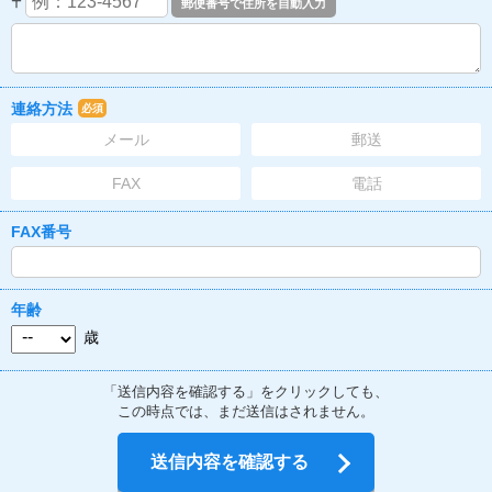
〒
連絡方法
必須
メール
郵送
FAX
電話
FAX番号
年齢
歳
「送信内容を確認する」をクリックしても、
この時点では、まだ送信はされません。
送信内容を確認する