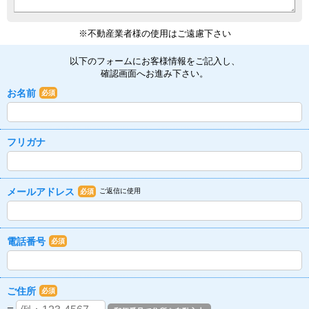
※不動産業者様の使用はご遠慮下さい
以下のフォームにお客様情報をご記入し、
確認画面へお進み下さい。
お名前
必須
フリガナ
メールアドレス
ご返信に使用
必須
電話番号
必須
ご住所
必須