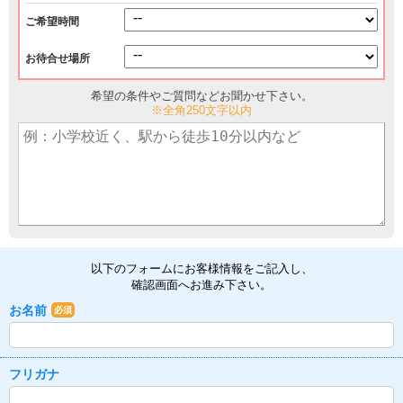
ご希望時間
お待合せ場所
希望の条件やご質問などお聞かせ下さい。
※全角250文字以内
以下のフォームにお客様情報をご記入し、
確認画面へお進み下さい。
お名前
必須
フリガナ