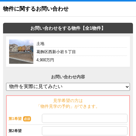
物件に関するお問い合わせ
お問い合わせをする物件【全1物件】
土地
葛飾区西新小岩５丁目
4,900万円
お問い合わせ内容
見学希望の方は
「物件見学の予約」ができます。
第1希望
必須
第2希望