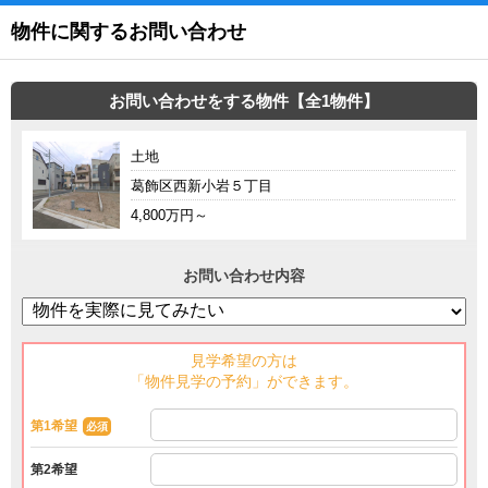
物件に関するお問い合わせ
お問い合わせをする物件【全1物件】
土地
葛飾区西新小岩５丁目
4,800万円～
お問い合わせ内容
見学希望の方は
「物件見学の予約」ができます。
第1希望
必須
第2希望