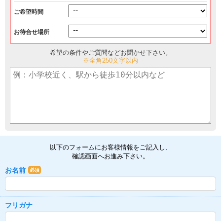
ご希望時間
お待合せ場所
希望の条件やご質問などお聞かせ下さい。
※全角250文字以内
以下のフォームにお客様情報をご記入し、
確認画面へお進み下さい。
お名前
必須
フリガナ