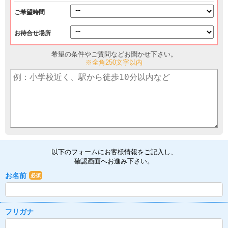
ご希望時間
お待合せ場所
希望の条件やご質問などお聞かせ下さい。
※全角250文字以内
以下のフォームにお客様情報をご記入し、
確認画面へお進み下さい。
お名前
必須
フリガナ