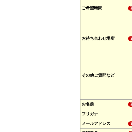
ご希望時間
お待ち合わせ場所
その他ご質問など
お名前
フリガナ
メールアドレス