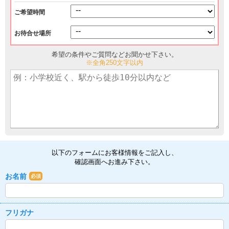
ご希望時間
お待合せ場所
希望の条件やご質問などお聞かせ下さい。
※全角250文字以内
以下のフォームにお客様情報をご記入し、
確認画面へお進み下さい。
お名前
必須
フリガナ