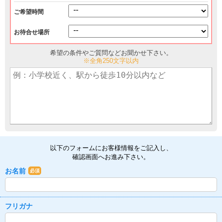
ご希望時間
お待合せ場所
希望の条件やご質問などお聞かせ下さい。
※全角250文字以内
以下のフォームにお客様情報をご記入し、
確認画面へお進み下さい。
お名前
必須
フリガナ