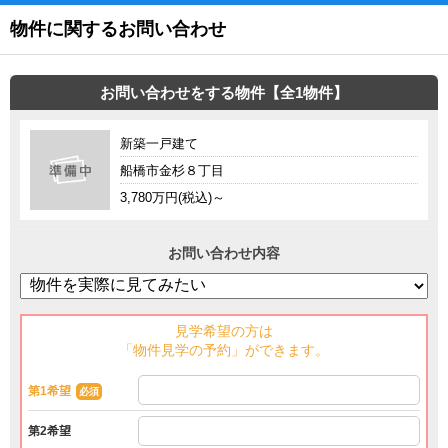
物件に関するお問い合わせ
お問い合わせをする物件【全1物件】
新築一戸建て
船橋市金杉８丁目
3,780万円(税込)～
お問い合わせ内容
見学希望の方は
「物件見学の予約」ができます。
第1希望
必須
第2希望