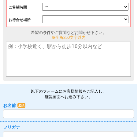
ご希望時間
お待合せ場所
希望の条件やご質問などお聞かせ下さい。
※全角250文字以内
以下のフォームにお客様情報をご記入し、
確認画面へお進み下さい。
お名前
必須
フリガナ